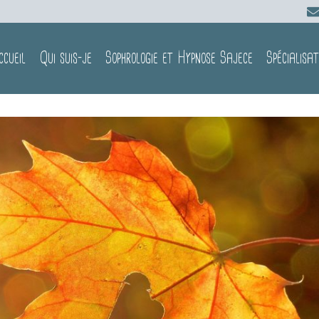
ccueil
Qui suis-je
Sophrologie et Hypnose Sajece
Spécialisat