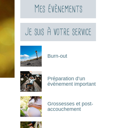
Mes évènements
Je suis à votre service
Burn-out
Préparation d’un
évènement important
Grossesses et post-
accouchement