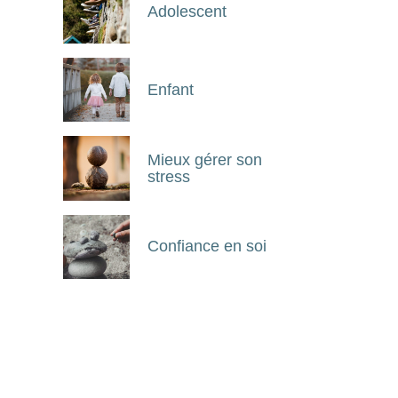
Adolescent
Enfant
Mieux gérer son
stress
Confiance en soi