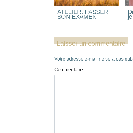
ATELIER: PASSER
D
SON EXAMEN
j
Laisser un commentaire
Votre adresse e-mail ne sera pas pub
Commentaire