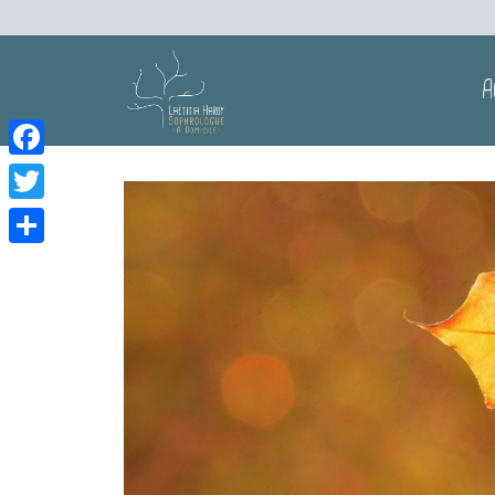
A
Facebook
Twitter
Partager