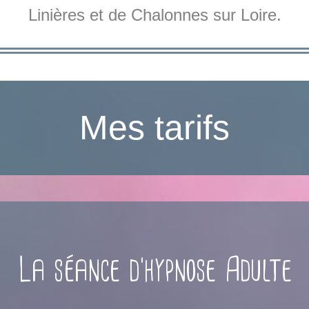
Linières et de Chalonnes sur Loire.
Mes tarifs
La séance d'hypnose Adulte