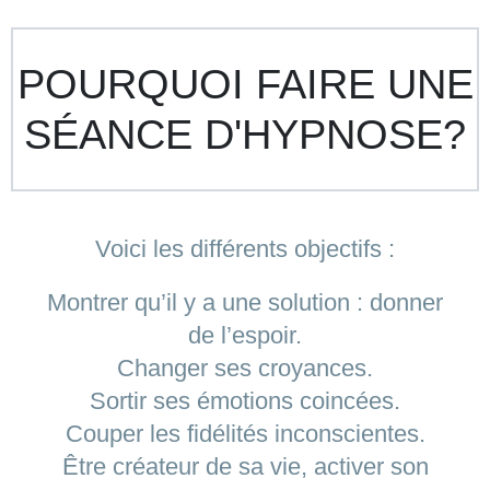
POURQUOI FAIRE UNE
SÉANCE D'HYPNOSE?
Voici les différents objectifs :
Montrer qu’il y a une solution : donner
de l’espoir.
Changer ses croyances.
Sortir ses émotions coincées.
Couper les fidélités inconscientes.
Être créateur de sa vie, activer son