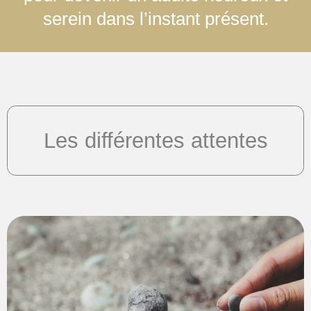
serein dans l’instant présent.
Les différentes attentes