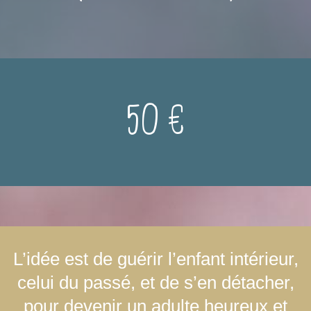
50 €
L’idée est de guérir l’enfant intérieur,
celui du passé, et de s’en détacher,
pour devenir un adulte heureux et