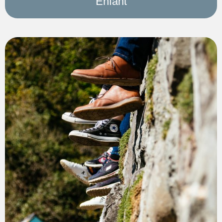
Enfant