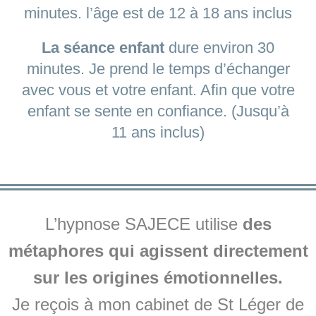
minutes. l’âge est de 12 à 18 ans inclus
La séance enfant
dure environ 30
minutes. Je prend le temps d’échanger
avec vous et votre enfant. Afin que votre
enfant se sente en confiance. (Jusqu’à
11 ans inclus)
L’hypnose SAJECE utilise
des
métaphores qui agissent directement
sur les origines émotionnelles.
Je reçois à mon cabinet de St Léger de