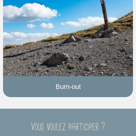
Burn-out
Vous voulez participer ?