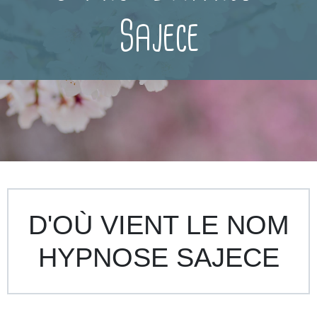
Sajece
D'OÙ VIENT LE NOM
HYPNOSE SAJECE