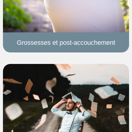
Grossesses et post-accouchement