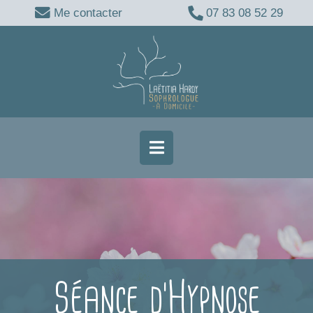
Me contacter
07 83 08 52 29
Séance d’Hypnose