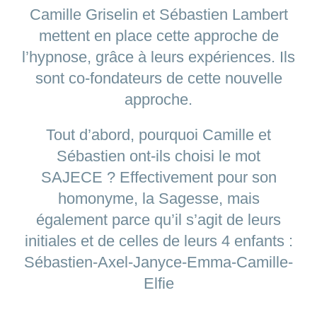
Camille Griselin et Sébastien Lambert
mettent en place cette approche de
l’hypnose, grâce à leurs expériences. Ils
sont co-fondateurs de cette nouvelle
approche.
Tout d’abord, pourquoi Camille et
Sébastien ont-ils choisi le mot
SAJECE ? Effectivement pour son
homonyme, la Sagesse, mais
également parce qu’il s’agit de leurs
initiales et de celles de leurs 4 enfants :
Sébastien-Axel-Janyce-Emma-Camille-
Elfie