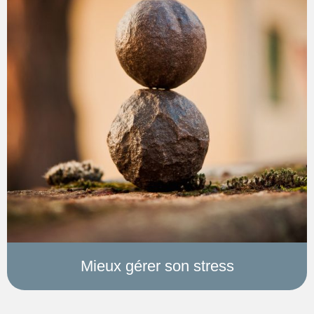
Mieux gérer son stress