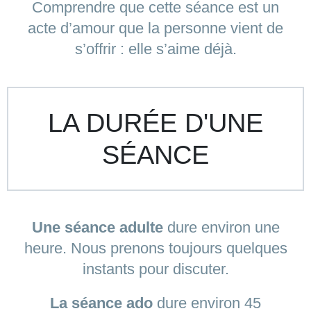
Comprendre que cette séance est un
acte d’amour que la personne vient de
s’offrir : elle s’aime déjà.
LA DURÉE D'UNE
SÉANCE
Une séance adulte
dure environ une
heure. Nous prenons toujours quelques
instants pour discuter.
La séance ado
dure environ 45