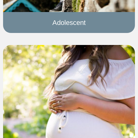
Adolescent