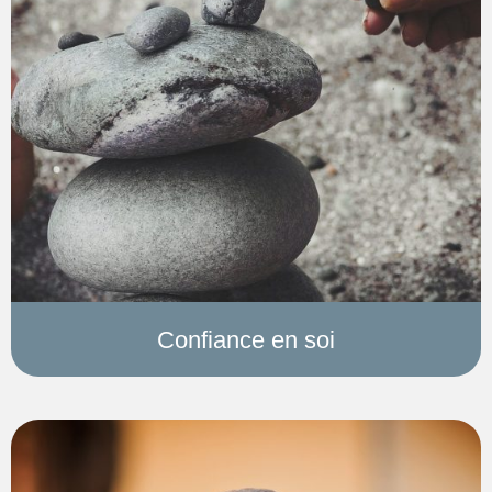
Confiance en soi