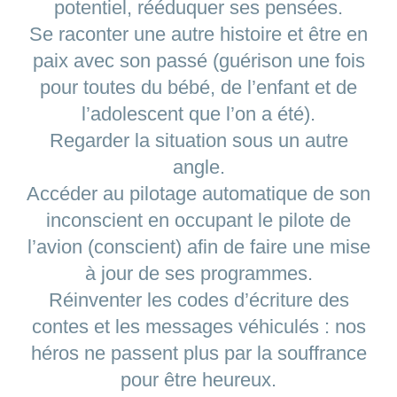
potentiel, rééduquer ses pensées.
Se raconter une autre histoire et être en
paix avec son passé (guérison une fois
pour toutes du bébé, de l’enfant et de
l’adolescent que l’on a été).
Regarder la situation sous un autre
angle.
Accéder au pilotage automatique de son
inconscient en occupant le pilote de
l’avion (conscient) afin de faire une mise
à jour de ses programmes.
Réinventer les codes d’écriture des
contes et les messages véhiculés : nos
héros ne passent plus par la souffrance
pour être heureux.