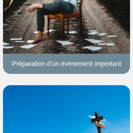
Préparation d’un évènement important