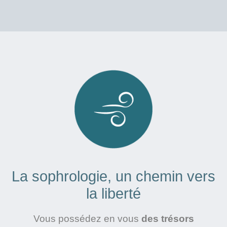
La sophrologie, un chemin vers
la liberté
Vous possédez en vous
des trésors