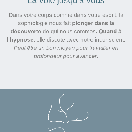
La voie jusqu'à vous
Dans votre corps comme dans votre esprit, la
sophrologie nous fait
plonger dans la
découverte
de qui nous sommes
. Quand à
l’hypnose,
elle discute avec notre inconscient
.
Peut être un bon moyen pour travailler en
profondeur pour avancer
.