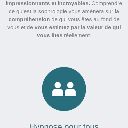
impressionnants et incroyables.
Comprendre
ce qu’est la sophrologie vous amènera sur
la
compréhension
de qui vous êtes au fond de
vous et de
vous estimez par la valeur de qui
vous êtes
réellement.
Hypnose pour tous