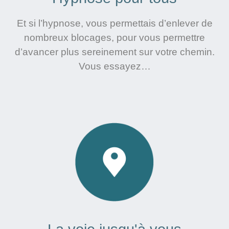
Et si l’hypnose, vous permettais d’enlever de
nombreux blocages, pour vous permettre
d’avancer plus sereinement sur votre chemin.
Vous essayez…