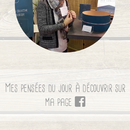
Mes pensées du jour à découvrir sur
ma page