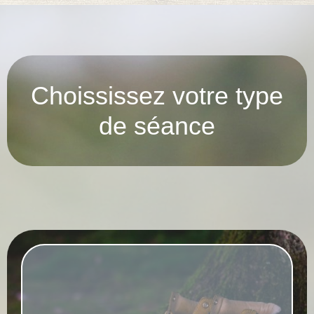
Choississez votre type
de séance