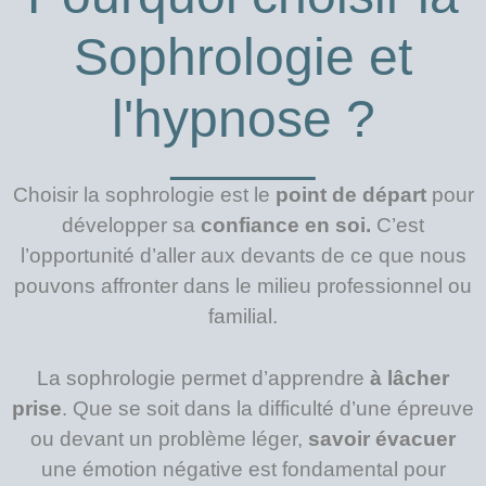
Sophrologie et
l'hypnose ?
Choisir la sophrologie est le
point de départ
pour
développer sa
confiance en soi.
C’est
l’opportunité d’aller aux devants de ce que nous
pouvons affronter dans le milieu professionnel ou
familial.
La sophrologie permet d’apprendre
à lâcher
prise
. Que se soit dans la difficulté d’une épreuve
ou devant un problème léger,
savoir évacuer
une émotion négative est fondamental pour