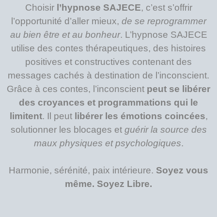
Choisir
l’hypnose SAJECE
, c’est s’offrir
l’opportunité d’aller mieux,
de se reprogrammer
au bien être et au bonheur
. L’hypnose SAJECE
utilise des contes thérapeutiques, des histoires
positives et constructives contenant des
messages cachés à destination de l’inconscient.
Grâce à ces contes, l’inconscient
peut se libérer
des croyances et programmations qui le
limitent
. Il peut
libérer les émotions coincées
,
solutionner les blocages et
guérir la source des
maux physiques et psychologiques
.
Harmonie, sérénité, paix intérieure.
Soyez vous
même. Soyez Libre.