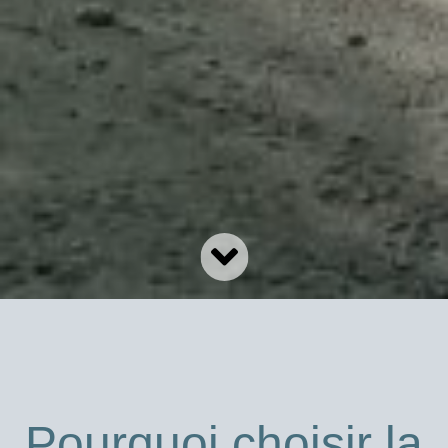
Pourquoi choisir la