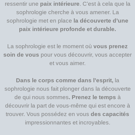
ressentir une
paix intérieure
. C’est à cela que la
sophrologie cherche à vous amener. La
sophrologie met en place
la découverte d’une
paix intérieure profonde et durable.
La sophrologie est le moment où
vous prenez
soin de vous
pour vous découvrir, vous accepter
et vous aimer.
Dans le corps comme dans l’esprit,
la
sophrologie nous fait plonger dans la découverte
de qui nous sommes
. Prenez le temps
à
découvrir la part de vous-même qui est encore à
trouver. Vous possédez en vous
des capacités
impressionnantes et incroyables.