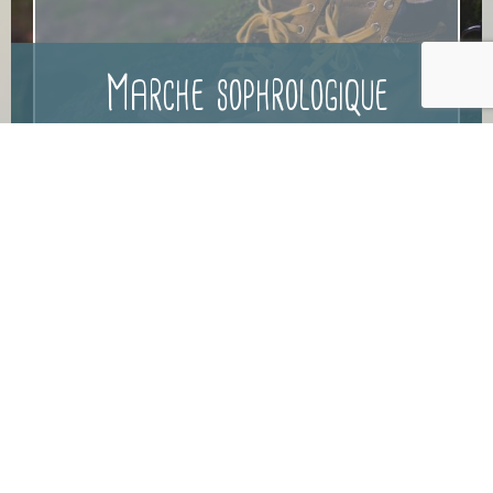
Marche sophrologique