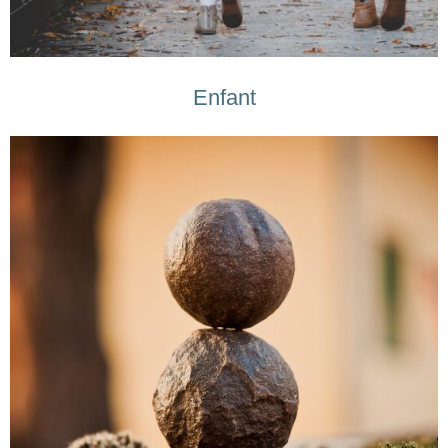
Enfant