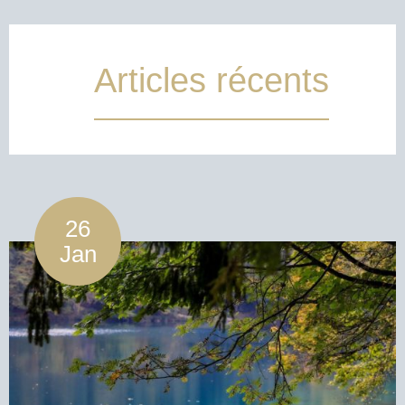
Articles récents
26
Jan