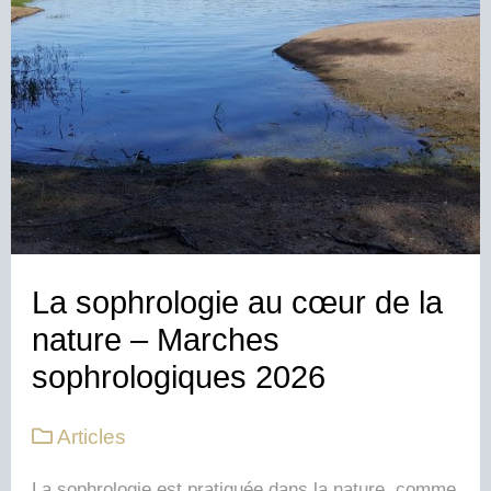
La sophrologie au cœur de la
nature – Marches
sophrologiques 2026
Articles
La sophrologie est pratiquée dans la nature, comme