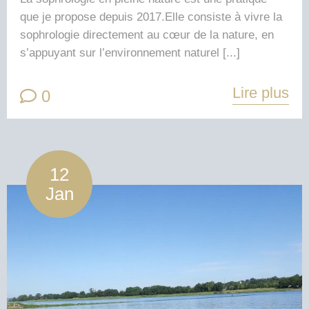
que je propose depuis 2017.Elle consiste à vivre la
sophrologie directement au cœur de la nature, en
s’appuyant sur l’environnement naturel [...]
Lire plus
0
12
Jan