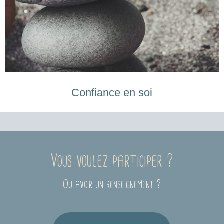
Confiance en soi
Vous voulez participer ?
Ou avoir un renseignement ?