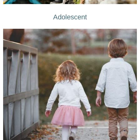
Adolescent