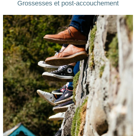
Grossesses et post-accouchement