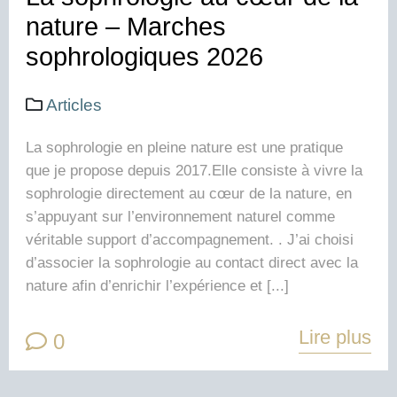
nature – Marches
sophrologiques 2026
Articles
La sophrologie en pleine nature est une pratique
que je propose depuis 2017.Elle consiste à vivre la
sophrologie directement au cœur de la nature, en
s’appuyant sur l’environnement naturel comme
véritable support d’accompagnement. . J’ai choisi
d’associer la sophrologie au contact direct avec la
nature afin d’enrichir l’expérience et [...]
Lire plus
0