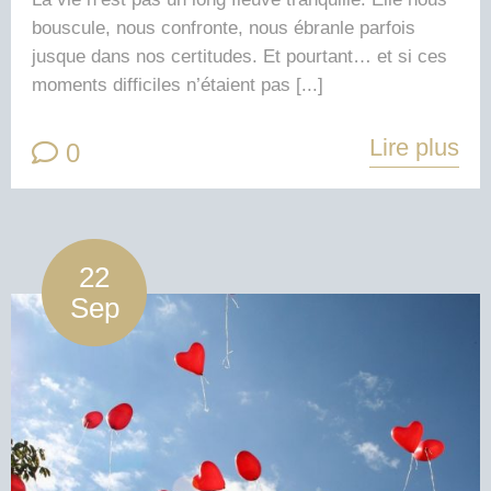
bouscule, nous confronte, nous ébranle parfois
jusque dans nos certitudes. Et pourtant… et si ces
moments difficiles n’étaient pas [...]
Lire plus
0
22
Sep