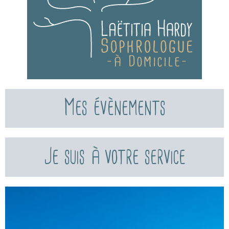
Mes évènements
Je suis à votre service