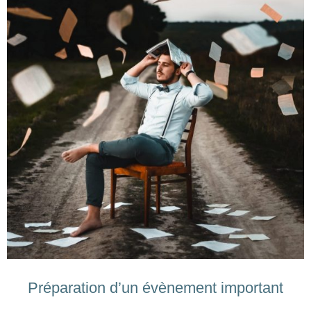
Préparation d’un évènement important