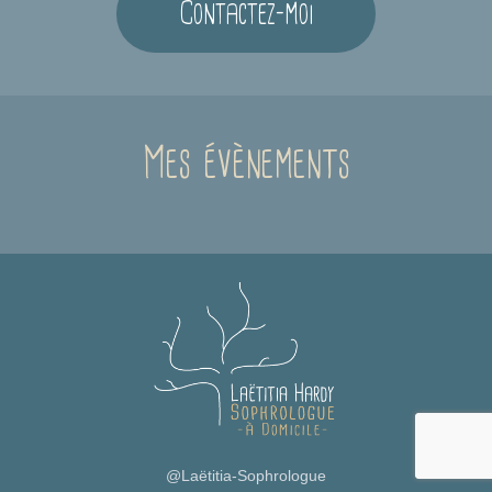
Contactez-moi
Mes évènements
@Laëtitia-Sophrologue