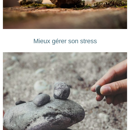
Mieux gérer son stress