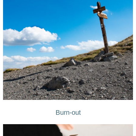
Burn-out