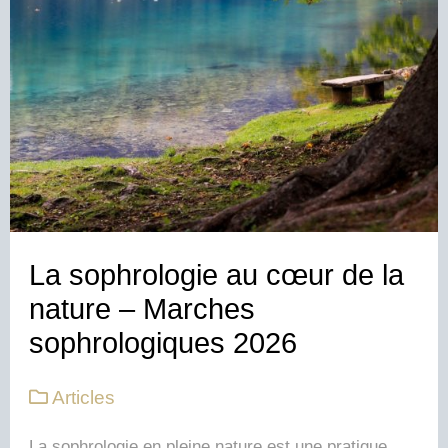
La sophrologie au cœur de la
nature – Marches
sophrologiques 2026
Articles
La sophrologie en pleine nature est une pratique