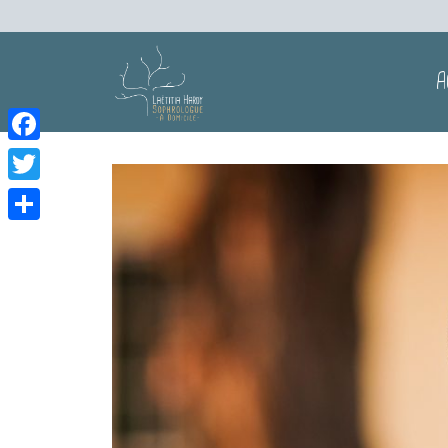
A
Facebook
Twitter
Partager