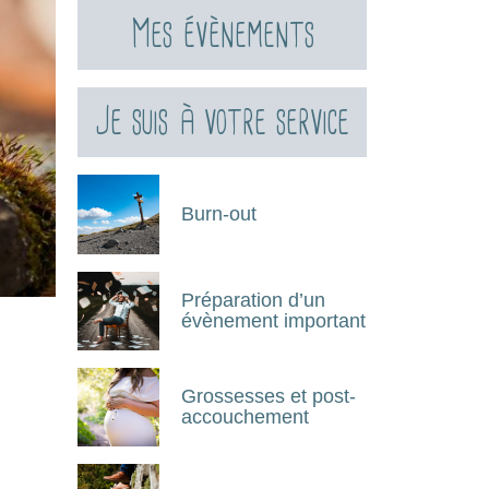
Mes évènements
Je suis à votre service
Burn-out
Préparation d’un
évènement important
Grossesses et post-
accouchement