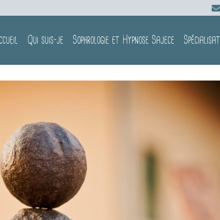
ccueil
Qui suis-je
Sophrologie et Hypnose Sajece
Spécialisat