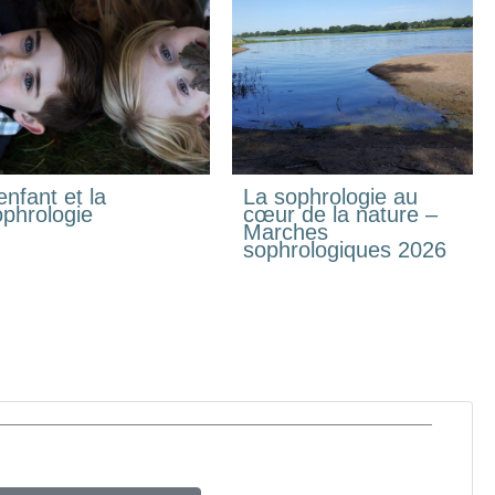
enfant et la
La sophrologie au
ophrologie
cœur de la nature –
Marches
sophrologiques 2026