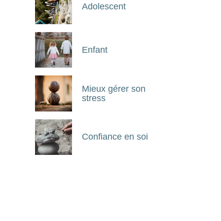
Adolescent
Enfant
Mieux gérer son
stress
Confiance en soi