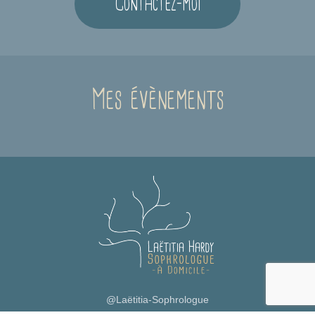
Contactez-moi
Mes évènements
@Laëtitia-Sophrologue