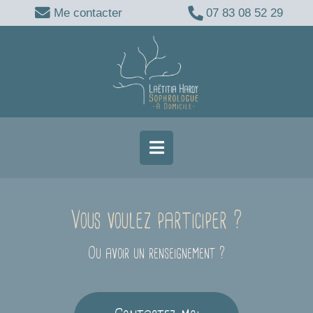
Me contacter
07 83 08 52 29
Vous voulez participer ?
Ou avoir un renseignement ?